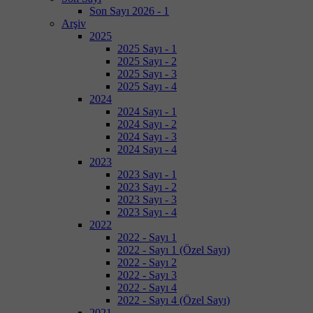
Son Sayı 2026 - 1
Arşiv
2025
2025 Sayı - 1
2025 Sayı - 2
2025 Sayı - 3
2025 Sayı - 4
2024
2024 Sayı - 1
2024 Sayı - 2
2024 Sayı - 3
2024 Sayı - 4
2023
2023 Sayı - 1
2023 Sayı - 2
2023 Sayı - 3
2023 Sayı - 4
2022
2022 - Sayı 1
2022 - Sayı 1 (Özel Sayı)
2022 - Sayı 2
2022 - Sayı 3
2022 - Sayı 4
2022 - Sayı 4 (Özel Sayı)
2021