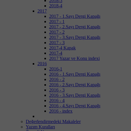
2018-3
2018-4
2017
2017 - 1.Sayı Dergi Kapağı
2017 - 1
2017 - 2.Sayı Dergi Kapağı
2017 - 2
2017 - 3.Sayı Dergi Kapağı
2017 - 3
2017-4 Kapak
2017-4
2017 Yazar ve Konu indexi
2016
2016-1
2016 - 1.Sayı Dergi Kapağı
2016 - 2
2016 - 2.Sayı Dergi Kapağı
2016 - 3
2016 - 3.Sayı Dergi Kapağı
2016 - 4
2016 - 4.Sayı Dergi Kapağı
2016 - index
Değerlendirmedeki Makaleler
Yazım Kuralları