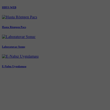
HBYS WEB
Hasta Röntgen Pacs
Laboratuvar Sonuç
E-Nabız Uygulaması