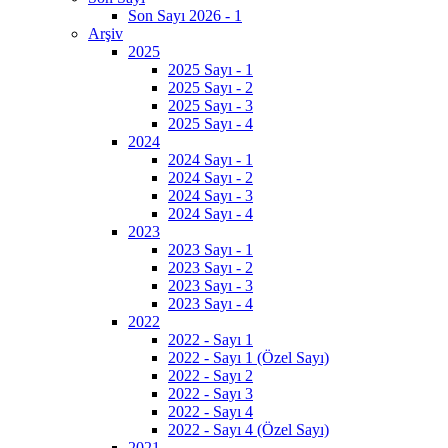
Son Sayı 2026 - 1
Arşiv
2025
2025 Sayı - 1
2025 Sayı - 2
2025 Sayı - 3
2025 Sayı - 4
2024
2024 Sayı - 1
2024 Sayı - 2
2024 Sayı - 3
2024 Sayı - 4
2023
2023 Sayı - 1
2023 Sayı - 2
2023 Sayı - 3
2023 Sayı - 4
2022
2022 - Sayı 1
2022 - Sayı 1 (Özel Sayı)
2022 - Sayı 2
2022 - Sayı 3
2022 - Sayı 4
2022 - Sayı 4 (Özel Sayı)
2021