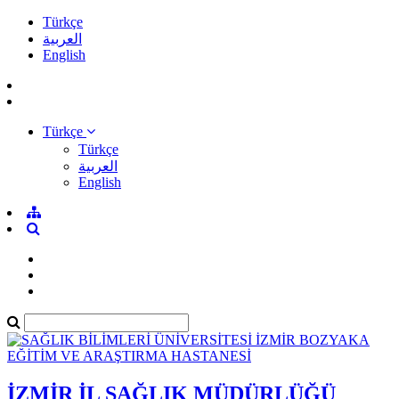
Türkçe
العربية
English
Türkçe
Türkçe
العربية
English
İZMİR İL SAĞLIK MÜDÜRLÜĞÜ