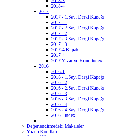
2018-3
2018-4
2017
2017 - 1.Sayı Dergi Kapağı
2017 - 1
2017 - 2.Sayı Dergi Kapağı
2017 - 2
2017 - 3.Sayı Dergi Kapağı
2017 - 3
2017-4 Kapak
2017-4
2017 Yazar ve Konu indexi
2016
2016-1
2016 - 1.Sayı Dergi Kapağı
2016 - 2
2016 - 2.Sayı Dergi Kapağı
2016 - 3
2016 - 3.Sayı Dergi Kapağı
2016 - 4
2016 - 4.Sayı Dergi Kapağı
2016 - index
Değerlendirmedeki Makaleler
Yazım Kuralları