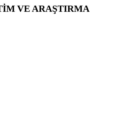
TİM VE ARAŞTIRMA