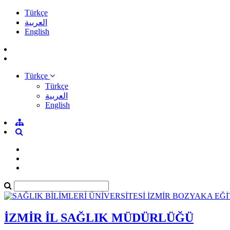
Türkçe
العربية
English
Türkçe
Türkçe
العربية
English
İZMİR İL SAĞLIK MÜDÜRLÜĞÜ