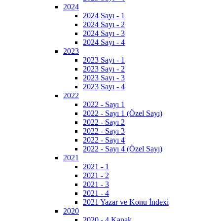
2024
2024 Sayı - 1
2024 Sayı - 2
2024 Sayı - 3
2024 Sayı - 4
2023
2023 Sayı - 1
2023 Sayı - 2
2023 Sayı - 3
2023 Sayı - 4
2022
2022 - Sayı 1
2022 - Sayı 1 (Özel Sayı)
2022 - Sayı 2
2022 - Sayı 3
2022 - Sayı 4
2022 - Sayı 4 (Özel Sayı)
2021
2021 - 1
2021 - 2
2021 - 3
2021 - 4
2021 Yazar ve Konu İndexi
2020
2020 - 4 Kapak