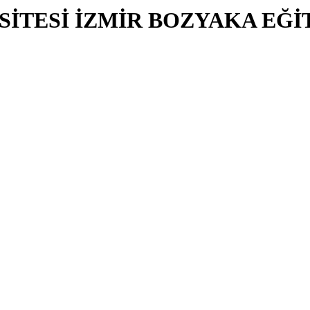
SİTESİ İZMİR BOZYAKA EĞİ