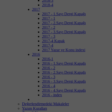
2018-3
2018-4
2017
2017 - 1.Sayı Dergi Kapağı
2017 - 1
2017 - 2.Sayı Dergi Kapağı
2017 - 2
2017 - 3.Sayı Dergi Kapağı
2017 - 3
2017-4 Kapak
2017-4
2017 Yazar ve Konu indexi
2016
2016-1
2016 - 1.Sayı Dergi Kapağı
2016 - 2
2016 - 2.Sayı Dergi Kapağı
2016 - 3
2016 - 3.Sayı Dergi Kapağı
2016 - 4
2016 - 4.Sayı Dergi Kapağı
2016 - index
Değerlendirmedeki Makaleler
Yazım Kuralları