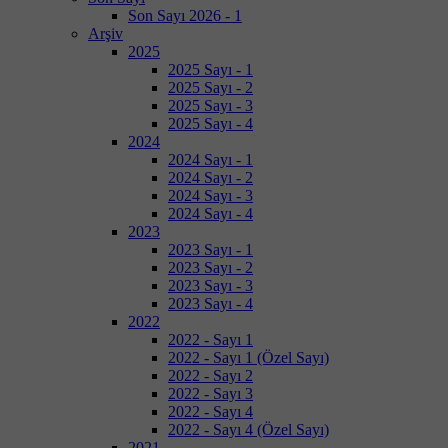
Son Sayı 2026 - 1
Arşiv
2025
2025 Sayı - 1
2025 Sayı - 2
2025 Sayı - 3
2025 Sayı - 4
2024
2024 Sayı - 1
2024 Sayı - 2
2024 Sayı - 3
2024 Sayı - 4
2023
2023 Sayı - 1
2023 Sayı - 2
2023 Sayı - 3
2023 Sayı - 4
2022
2022 - Sayı 1
2022 - Sayı 1 (Özel Sayı)
2022 - Sayı 2
2022 - Sayı 3
2022 - Sayı 4
2022 - Sayı 4 (Özel Sayı)
2021