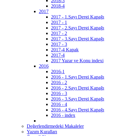
2018-3
2018-4
2017
2017 - 1.Sayı Dergi Kapağı
2017 - 1
2017 - 2.Sayı Dergi Kapağı
2017 - 2
2017 - 3.Sayı Dergi Kapağı
2017 - 3
2017-4 Kapak
2017-4
2017 Yazar ve Konu indexi
2016
2016-1
2016 - 1.Sayı Dergi Kapağı
2016 - 2
2016 - 2.Sayı Dergi Kapağı
2016 - 3
2016 - 3.Sayı Dergi Kapağı
2016 - 4
2016 - 4.Sayı Dergi Kapağı
2016 - index
Değerlendirmedeki Makaleler
Yazım Kuralları