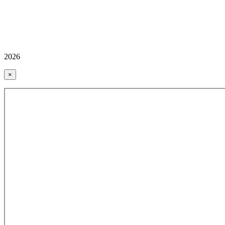
2026
×