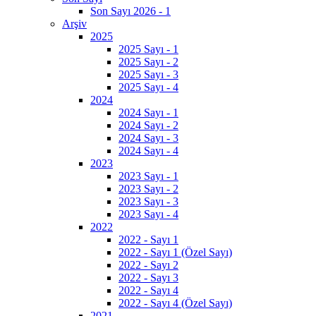
Son Sayı 2026 - 1
Arşiv
2025
2025 Sayı - 1
2025 Sayı - 2
2025 Sayı - 3
2025 Sayı - 4
2024
2024 Sayı - 1
2024 Sayı - 2
2024 Sayı - 3
2024 Sayı - 4
2023
2023 Sayı - 1
2023 Sayı - 2
2023 Sayı - 3
2023 Sayı - 4
2022
2022 - Sayı 1
2022 - Sayı 1 (Özel Sayı)
2022 - Sayı 2
2022 - Sayı 3
2022 - Sayı 4
2022 - Sayı 4 (Özel Sayı)
2021