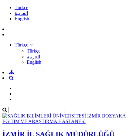
Türkçe
العربية
English
Türkçe
Türkçe
العربية
English
İZMİR İL SAĞLIK MÜDÜRLÜĞÜ