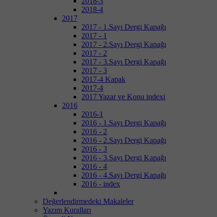
2018-3
2018-4
2017
2017 - 1.Sayı Dergi Kapağı
2017 - 1
2017 - 2.Sayı Dergi Kapağı
2017 - 2
2017 - 3.Sayı Dergi Kapağı
2017 - 3
2017-4 Kapak
2017-4
2017 Yazar ve Konu indexi
2016
2016-1
2016 - 1.Sayı Dergi Kapağı
2016 - 2
2016 - 2.Sayı Dergi Kapağı
2016 - 3
2016 - 3.Sayı Dergi Kapağı
2016 - 4
2016 - 4.Sayı Dergi Kapağı
2016 - index
Değerlendirmedeki Makaleler
Yazım Kuralları