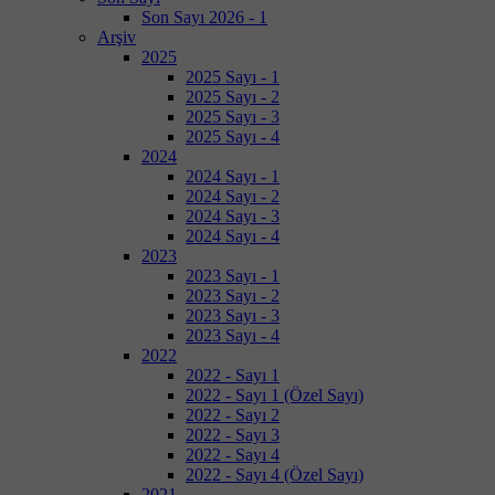
Son Sayı 2026 - 1
Arşiv
2025
2025 Sayı - 1
2025 Sayı - 2
2025 Sayı - 3
2025 Sayı - 4
2024
2024 Sayı - 1
2024 Sayı - 2
2024 Sayı - 3
2024 Sayı - 4
2023
2023 Sayı - 1
2023 Sayı - 2
2023 Sayı - 3
2023 Sayı - 4
2022
2022 - Sayı 1
2022 - Sayı 1 (Özel Sayı)
2022 - Sayı 2
2022 - Sayı 3
2022 - Sayı 4
2022 - Sayı 4 (Özel Sayı)
2021