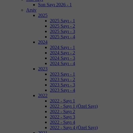
Son Sayı 2026 - 1
Arşiv
2025
2025 Sayı - 1
2025 Sayı - 2
2025 Sayı - 3
2025 Sayı - 4
2024
2024 Sayı - 1
2024 Sayı - 2
2024 Sayı - 3
2024 Sayı - 4
2023
2023 Sayı - 1
2023 Sayı - 2
2023 Sayı - 3
2023 Sayı - 4
2022
2022 - Sayı 1
2022 - Sayı 1 (Özel Sayı)
2022 - Sayı 2
2022 - Sayı 3
2022 - Sayı 4
2022 - Sayı 4 (Özel Sayı)
2021