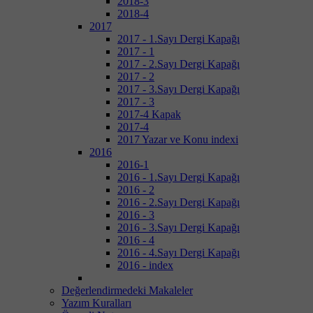
2018-3
2018-4
2017
2017 - 1.Sayı Dergi Kapağı
2017 - 1
2017 - 2.Sayı Dergi Kapağı
2017 - 2
2017 - 3.Sayı Dergi Kapağı
2017 - 3
2017-4 Kapak
2017-4
2017 Yazar ve Konu indexi
2016
2016-1
2016 - 1.Sayı Dergi Kapağı
2016 - 2
2016 - 2.Sayı Dergi Kapağı
2016 - 3
2016 - 3.Sayı Dergi Kapağı
2016 - 4
2016 - 4.Sayı Dergi Kapağı
2016 - index
Değerlendirmedeki Makaleler
Yazım Kuralları