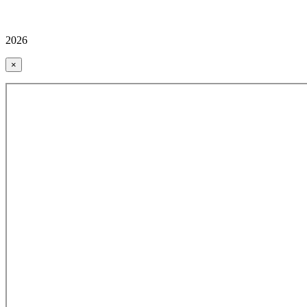
2026
×