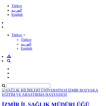
Türkçe
العربية
English
Türkçe
Türkçe
العربية
English
İZMİR İL SAĞLIK MÜDÜRLÜĞÜ