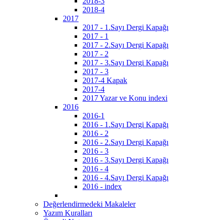
2018-3
2018-4
2017
2017 - 1.Sayı Dergi Kapağı
2017 - 1
2017 - 2.Sayı Dergi Kapağı
2017 - 2
2017 - 3.Sayı Dergi Kapağı
2017 - 3
2017-4 Kapak
2017-4
2017 Yazar ve Konu indexi
2016
2016-1
2016 - 1.Sayı Dergi Kapağı
2016 - 2
2016 - 2.Sayı Dergi Kapağı
2016 - 3
2016 - 3.Sayı Dergi Kapağı
2016 - 4
2016 - 4.Sayı Dergi Kapağı
2016 - index
Değerlendirmedeki Makaleler
Yazım Kuralları