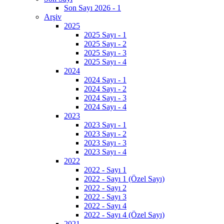
Son Sayı 2026 - 1
Arşiv
2025
2025 Sayı - 1
2025 Sayı - 2
2025 Sayı - 3
2025 Sayı - 4
2024
2024 Sayı - 1
2024 Sayı - 2
2024 Sayı - 3
2024 Sayı - 4
2023
2023 Sayı - 1
2023 Sayı - 2
2023 Sayı - 3
2023 Sayı - 4
2022
2022 - Sayı 1
2022 - Sayı 1 (Özel Sayı)
2022 - Sayı 2
2022 - Sayı 3
2022 - Sayı 4
2022 - Sayı 4 (Özel Sayı)
2021