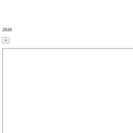
2026
×