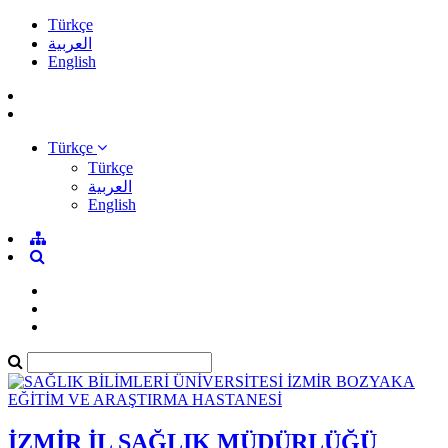
Türkçe
العربية
English
Türkçe
Türkçe
العربية
English
İZMİR İL SAĞLIK MÜDÜRLÜĞÜ