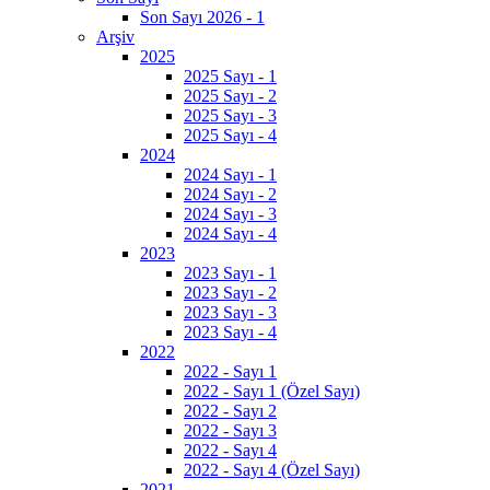
Son Sayı 2026 - 1
Arşiv
2025
2025 Sayı - 1
2025 Sayı - 2
2025 Sayı - 3
2025 Sayı - 4
2024
2024 Sayı - 1
2024 Sayı - 2
2024 Sayı - 3
2024 Sayı - 4
2023
2023 Sayı - 1
2023 Sayı - 2
2023 Sayı - 3
2023 Sayı - 4
2022
2022 - Sayı 1
2022 - Sayı 1 (Özel Sayı)
2022 - Sayı 2
2022 - Sayı 3
2022 - Sayı 4
2022 - Sayı 4 (Özel Sayı)
2021