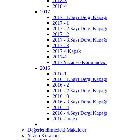
2018-3
2018-4
2017
2017 - 1.Sayı Dergi Kapağı
2017 - 1
2017 - 2.Sayı Dergi Kapağı
2017 - 2
2017 - 3.Sayı Dergi Kapağı
2017 - 3
2017-4 Kapak
2017-4
2017 Yazar ve Konu indexi
2016
2016-1
2016 - 1.Sayı Dergi Kapağı
2016 - 2
2016 - 2.Sayı Dergi Kapağı
2016 - 3
2016 - 3.Sayı Dergi Kapağı
2016 - 4
2016 - 4.Sayı Dergi Kapağı
2016 - index
Değerlendirmedeki Makaleler
Yazım Kuralları