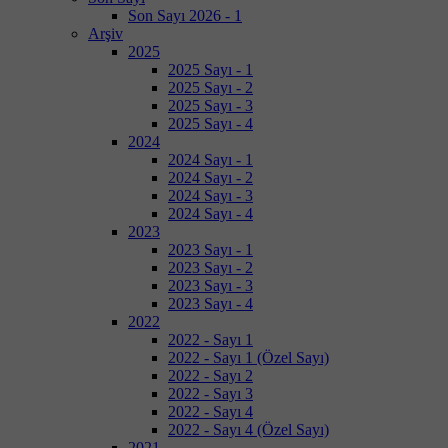
Son Sayı 2026 - 1
Arşiv
2025
2025 Sayı - 1
2025 Sayı - 2
2025 Sayı - 3
2025 Sayı - 4
2024
2024 Sayı - 1
2024 Sayı - 2
2024 Sayı - 3
2024 Sayı - 4
2023
2023 Sayı - 1
2023 Sayı - 2
2023 Sayı - 3
2023 Sayı - 4
2022
2022 - Sayı 1
2022 - Sayı 1 (Özel Sayı)
2022 - Sayı 2
2022 - Sayı 3
2022 - Sayı 4
2022 - Sayı 4 (Özel Sayı)
2021