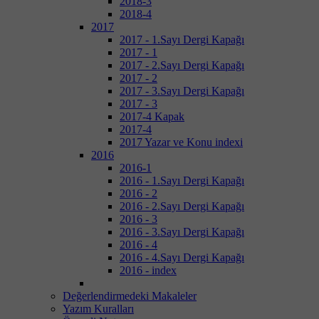
2018-3
2018-4
2017
2017 - 1.Sayı Dergi Kapağı
2017 - 1
2017 - 2.Sayı Dergi Kapağı
2017 - 2
2017 - 3.Sayı Dergi Kapağı
2017 - 3
2017-4 Kapak
2017-4
2017 Yazar ve Konu indexi
2016
2016-1
2016 - 1.Sayı Dergi Kapağı
2016 - 2
2016 - 2.Sayı Dergi Kapağı
2016 - 3
2016 - 3.Sayı Dergi Kapağı
2016 - 4
2016 - 4.Sayı Dergi Kapağı
2016 - index
Değerlendirmedeki Makaleler
Yazım Kuralları