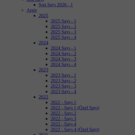
Son Sayı 2026 - 1
Arşiv
2025
2025 Sayı - 1
2025 Sayı - 2
2025 Sayı - 3
2025 Sayı - 4
2024
2024 Sayı - 1
2024 Sayı - 2
2024 Sayı - 3
2024 Sayı - 4
2023
2023 Sayı - 1
2023 Sayı - 2
2023 Sayı - 3
2023 Sayı - 4
2022
2022 - Sayı 1
2022 - Sayı 1 (Özel Sayı)
2022 - Sayı 2
2022 - Sayı 3
2022 - Sayı 4
2022 - Sayı 4 (Özel Sayı)
2021