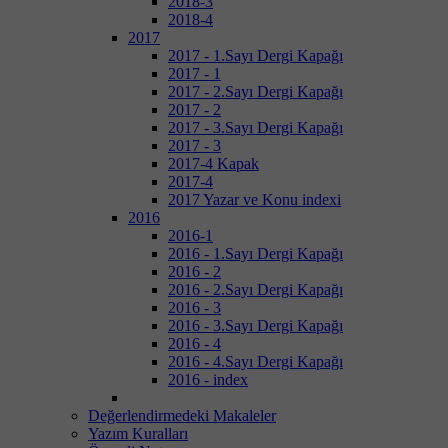
2018-3
2018-4
2017
2017 - 1.Sayı Dergi Kapağı
2017 - 1
2017 - 2.Sayı Dergi Kapağı
2017 - 2
2017 - 3.Sayı Dergi Kapağı
2017 - 3
2017-4 Kapak
2017-4
2017 Yazar ve Konu indexi
2016
2016-1
2016 - 1.Sayı Dergi Kapağı
2016 - 2
2016 - 2.Sayı Dergi Kapağı
2016 - 3
2016 - 3.Sayı Dergi Kapağı
2016 - 4
2016 - 4.Sayı Dergi Kapağı
2016 - index
Değerlendirmedeki Makaleler
Yazım Kuralları