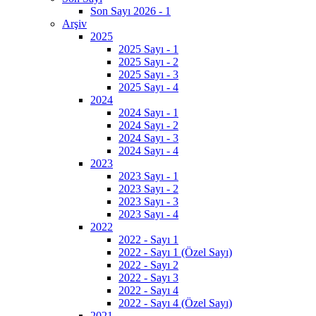
Son Sayı 2026 - 1
Arşiv
2025
2025 Sayı - 1
2025 Sayı - 2
2025 Sayı - 3
2025 Sayı - 4
2024
2024 Sayı - 1
2024 Sayı - 2
2024 Sayı - 3
2024 Sayı - 4
2023
2023 Sayı - 1
2023 Sayı - 2
2023 Sayı - 3
2023 Sayı - 4
2022
2022 - Sayı 1
2022 - Sayı 1 (Özel Sayı)
2022 - Sayı 2
2022 - Sayı 3
2022 - Sayı 4
2022 - Sayı 4 (Özel Sayı)
2021