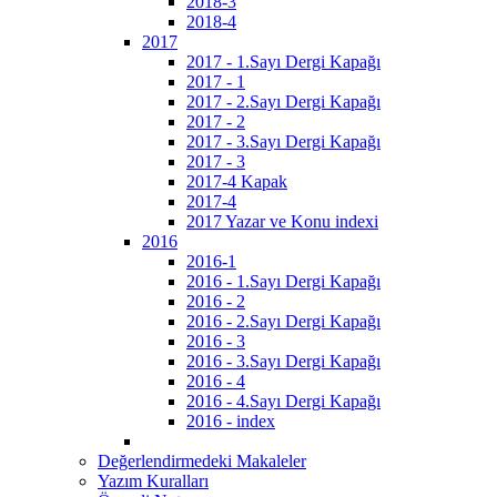
2018-3
2018-4
2017
2017 - 1.Sayı Dergi Kapağı
2017 - 1
2017 - 2.Sayı Dergi Kapağı
2017 - 2
2017 - 3.Sayı Dergi Kapağı
2017 - 3
2017-4 Kapak
2017-4
2017 Yazar ve Konu indexi
2016
2016-1
2016 - 1.Sayı Dergi Kapağı
2016 - 2
2016 - 2.Sayı Dergi Kapağı
2016 - 3
2016 - 3.Sayı Dergi Kapağı
2016 - 4
2016 - 4.Sayı Dergi Kapağı
2016 - index
Değerlendirmedeki Makaleler
Yazım Kuralları