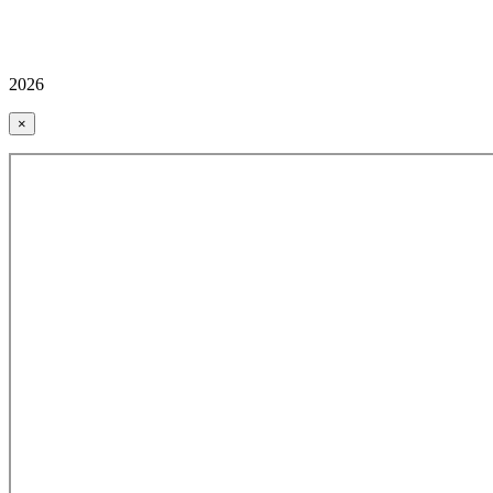
2026
×