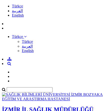
Türkçe
العربية
English
Türkçe
Türkçe
العربية
English
İZMİR İL SAĞLIK MÜDÜRLÜĞÜ