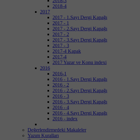
2018-3
2018-4
2017
2017 - 1.Sayı Dergi Kapağı
2017 - 1
2017 - 2.Sayı Dergi Kapağı
2017 - 2
2017 - 3.Sayı Dergi Kapağı
2017 - 3
2017-4 Kapak
2017-4
2017 Yazar ve Konu indexi
2016
2016-1
2016 - 1.Sayı Dergi Kapağı
2016 - 2
2016 - 2.Sayı Dergi Kapağı
2016 - 3
2016 - 3.Sayı Dergi Kapağı
2016 - 4
2016 - 4.Sayı Dergi Kapağı
2016 - index
Değerlendirmedeki Makaleler
Yazım Kuralları