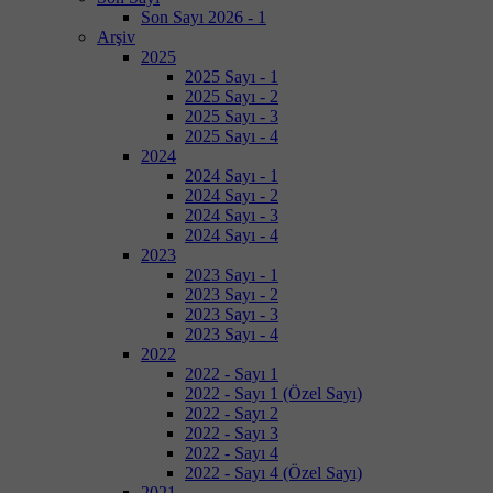
Son Sayı 2026 - 1
Arşiv
2025
2025 Sayı - 1
2025 Sayı - 2
2025 Sayı - 3
2025 Sayı - 4
2024
2024 Sayı - 1
2024 Sayı - 2
2024 Sayı - 3
2024 Sayı - 4
2023
2023 Sayı - 1
2023 Sayı - 2
2023 Sayı - 3
2023 Sayı - 4
2022
2022 - Sayı 1
2022 - Sayı 1 (Özel Sayı)
2022 - Sayı 2
2022 - Sayı 3
2022 - Sayı 4
2022 - Sayı 4 (Özel Sayı)
2021