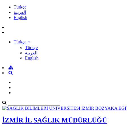
Türkçe
العربية
English
Türkçe
Türkçe
العربية
English
İZMİR İL SAĞLIK MÜDÜRLÜĞÜ