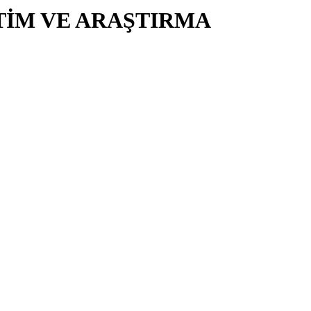
TİM VE ARAŞTIRMA