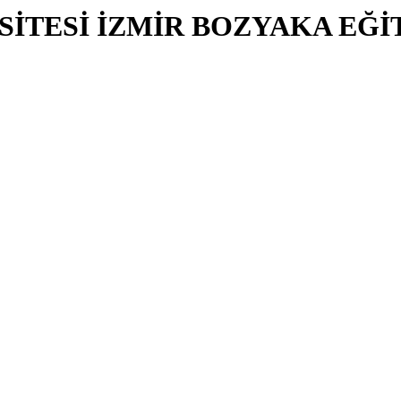
SİTESİ İZMİR BOZYAKA EĞİ