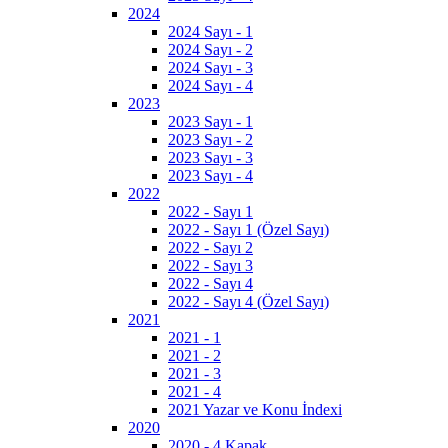
2024
2024 Sayı - 1
2024 Sayı - 2
2024 Sayı - 3
2024 Sayı - 4
2023
2023 Sayı - 1
2023 Sayı - 2
2023 Sayı - 3
2023 Sayı - 4
2022
2022 - Sayı 1
2022 - Sayı 1 (Özel Sayı)
2022 - Sayı 2
2022 - Sayı 3
2022 - Sayı 4
2022 - Sayı 4 (Özel Sayı)
2021
2021 - 1
2021 - 2
2021 - 3
2021 - 4
2021 Yazar ve Konu İndexi
2020
2020 - 4 Kapak