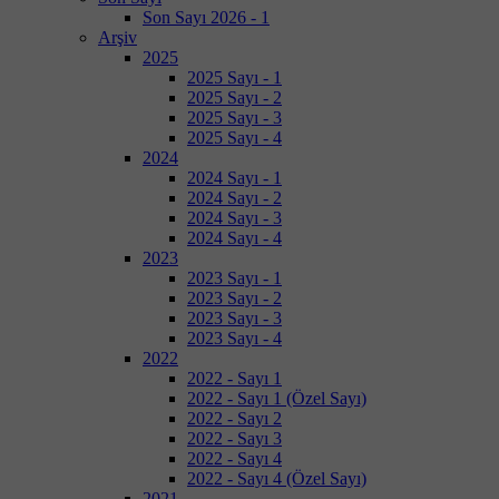
Son Sayı 2026 - 1
Arşiv
2025
2025 Sayı - 1
2025 Sayı - 2
2025 Sayı - 3
2025 Sayı - 4
2024
2024 Sayı - 1
2024 Sayı - 2
2024 Sayı - 3
2024 Sayı - 4
2023
2023 Sayı - 1
2023 Sayı - 2
2023 Sayı - 3
2023 Sayı - 4
2022
2022 - Sayı 1
2022 - Sayı 1 (Özel Sayı)
2022 - Sayı 2
2022 - Sayı 3
2022 - Sayı 4
2022 - Sayı 4 (Özel Sayı)
2021