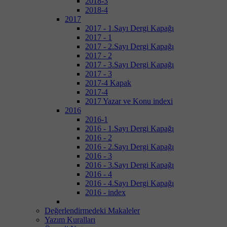
2018-3
2018-4
2017
2017 - 1.Sayı Dergi Kapağı
2017 - 1
2017 - 2.Sayı Dergi Kapağı
2017 - 2
2017 - 3.Sayı Dergi Kapağı
2017 - 3
2017-4 Kapak
2017-4
2017 Yazar ve Konu indexi
2016
2016-1
2016 - 1.Sayı Dergi Kapağı
2016 - 2
2016 - 2.Sayı Dergi Kapağı
2016 - 3
2016 - 3.Sayı Dergi Kapağı
2016 - 4
2016 - 4.Sayı Dergi Kapağı
2016 - index
Değerlendirmedeki Makaleler
Yazım Kuralları